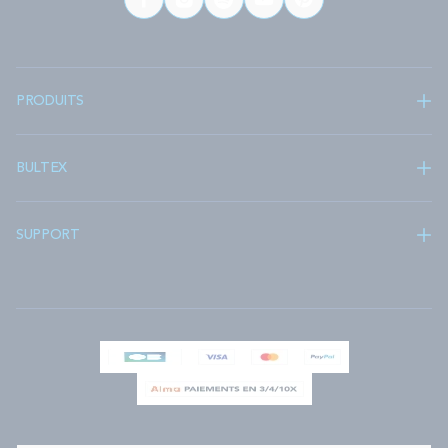
PRODUITS
BULTEX
SUPPORT