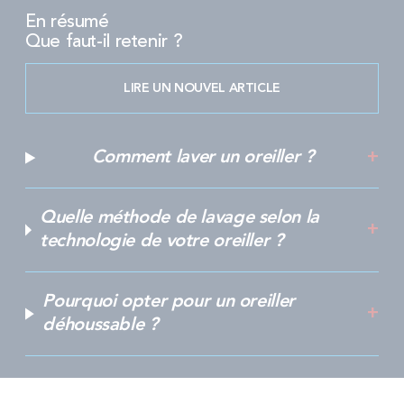
En résumé
Que faut-il retenir ?
LIRE UN NOUVEL ARTICLE
Comment laver un oreiller ?
Quelle méthode de lavage selon la
technologie de votre oreiller ?
Pourquoi opter pour un oreiller
déhoussable ?