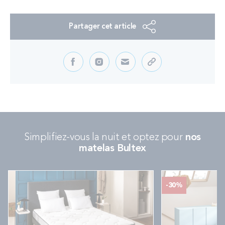
Partager cet article
Simplifiez-vous la nuit et optez pour
nos
matelas Bultex
-30%