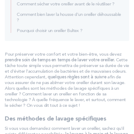
Comment sécher votre oreiller avant de le réutiliser ?
Comment bien laver la housse d’un oreiller déhoussable
?
Pourquoi choisir un oreiller Bultex ?
Pour préserver votre confort et votre bien-être, vous devez
prendre soin de temps en temps de laver votre oreiller.
Cette
tâche toute simple vous permettra de préserver sa durée de vie
et d’éviter l’accumulation de bactéries et de mauvaises odeurs.
Attention cependant,
quelques règles sont à suivre
afin de
vous assurer de ne pas abîmer votre oreiller durant son lavage.
Alors quelles sont les méthodes de lavage spécifiques à un
oreiller ? Comment laver un oreiller en fonction de sa
technologie ? À quelle fréquence le laver, et surtout, comment
le sécher ? On vous dit tout à ce sujet !
Des méthodes de lavage spécifiques
Si vous vous demandez comment laver un oreiller, sachez qu’il