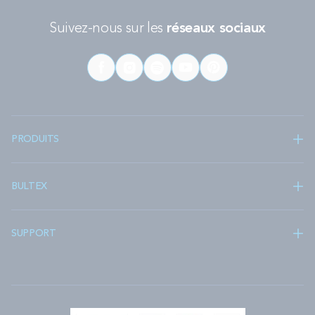
Suivez-nous sur les
réseaux sociaux
PRODUITS
BULTEX
SUPPORT