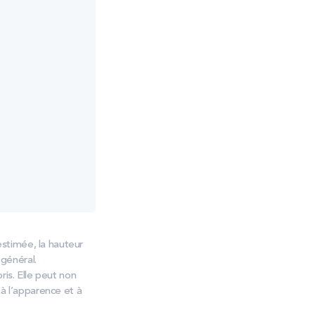
stimée, la hauteur
 général.
ris. Elle peut non
 à l’apparence et à