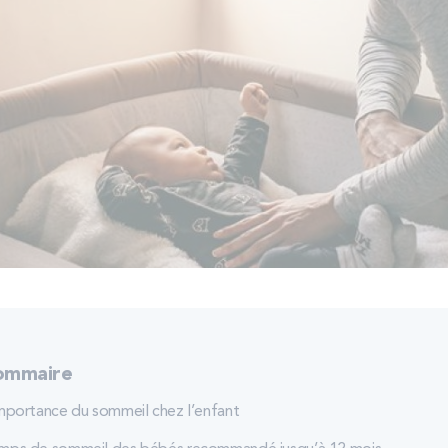
ommaire
importance du sommeil chez l’enfant