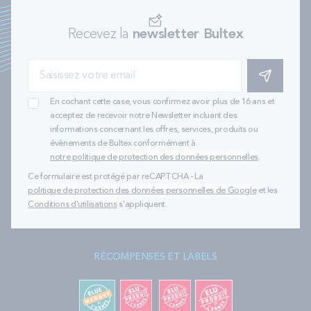
Recevez la
newsletter Bultex
S'INSCRIRE
En cochant cette case, vous confirmez avoir plus de 16 ans et
acceptez de recevoir notre Newsletter incluant des
informations concernant les offres, services, produits ou
évènements de Bultex conformément à
notre politique de protection des données personnelles
.
Ce formulaire est protégé par reCAPTCHA - La
politique de protection des données personnelles de Google
et les
Conditions d'utilisations
s'appliquent.
RÉCOMPENSES ET LABELS