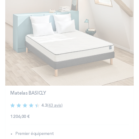
Matelas BASICLY
4.3
(43 avis)
1 206,00 €
Premier équipement