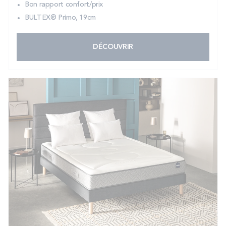
Bon rapport confort/prix
BULTEX® Primo, 19cm
DÉCOUVRIR