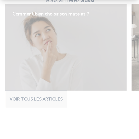
Vous aimerez
aussi
Comment bien choisir son matelas ?
VOIR TOUS LES ARTICLES