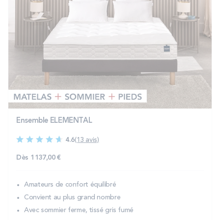
Ensemble ELEMENTAL
4.6
(13 avis)
Dès
1 137,00 €
Amateurs de confort équilibré
Convient au plus grand nombre
Avec sommier ferme, tissé gris fumé