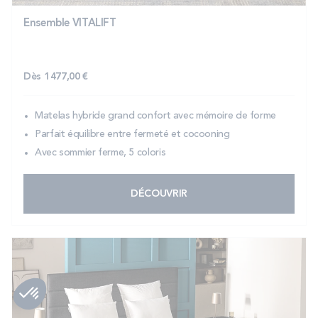
Ensemble VITALIFT
Dès
1 477,00 €
Matelas hybride grand confort avec mémoire de forme
Parfait équilibre entre fermeté et cocooning
Avec sommier ferme, 5 coloris
DÉCOUVRIR