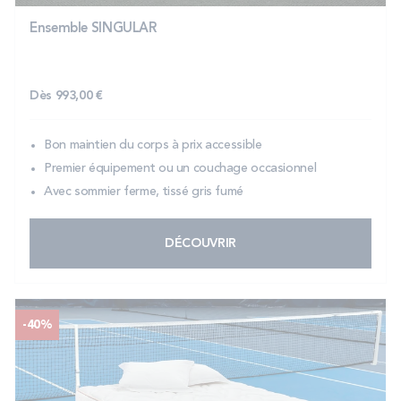
Ensemble SINGULAR
Dès
993,00 €
Bon maintien du corps à prix accessible
Premier équipement ou un couchage occasionnel
Avec sommier ferme, tissé gris fumé
DÉCOUVRIR
-40%