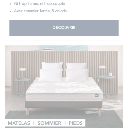
Ni trop ferme, ni trop souple
Avec sommier ferme, 5 coloris
DÉCOUVRIR