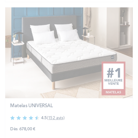
Matelas UNIVERSAL
4.5
(152 avis)
Dès
678,00 €