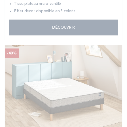
Tissu plateau micro-ventilé
Effet déco : disponible en 5 coloris
DÉCOUVRIR
-40%