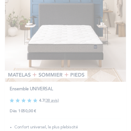
Ensemble UNIVERSAL
4.7
(38 avis)
Dès
1 050,00 €
Confort universel, le plus plebiscité