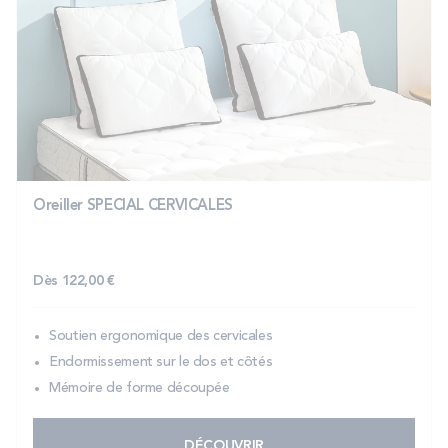
Oreiller SPECIAL CERVICALES
Dès
122,00 €
Soutien ergonomique des cervicales
Endormissement sur le dos et côtés
Mémoire de forme découpée
DÉCOUVRIR