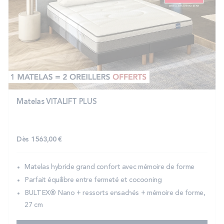
Matelas VITALIFT PLUS
Dès
1 563,00 €
Matelas hybride grand confort avec mémoire de forme
Parfait équilibre entre fermeté et cocooning
BULTEX® Nano + ressorts ensachés + mémoire de forme,
27 cm