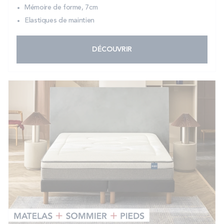
Mémoire de forme, 7cm
Elastiques de maintien
DÉCOUVRIR