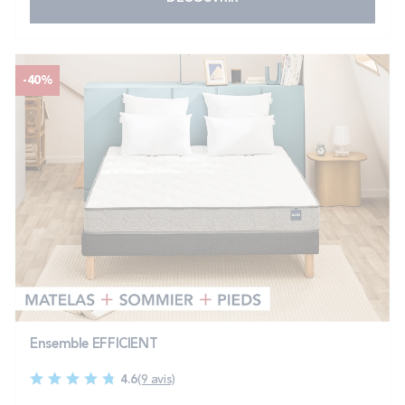
-40%
Ensemble EFFICIENT
4.6
(9 avis)