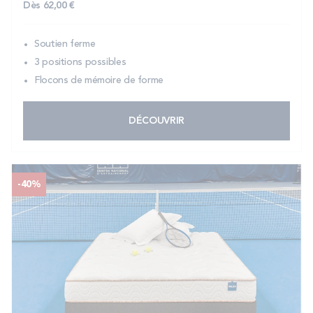
Dès
62,00 €
Soutien ferme
3 positions possibles
Flocons de mémoire de forme
DÉCOUVRIR
-40%