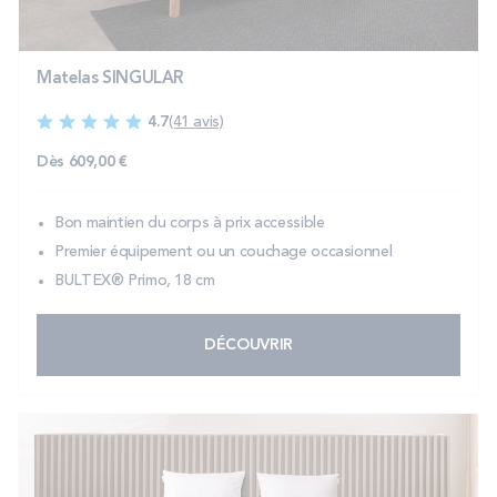
Matelas SINGULAR
4.7
(41 avis)
Dès
609,00 €
Bon maintien du corps à prix accessible
Premier équipement ou un couchage occasionnel
BULTEX® Primo, 18 cm
DÉCOUVRIR