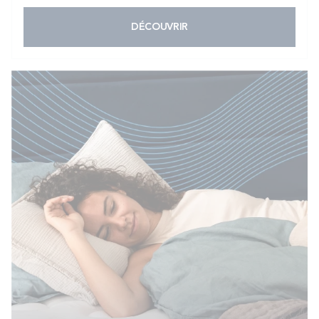
DÉCOUVRIR