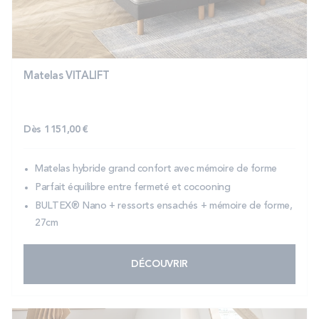
Matelas VITALIFT
Dès
1 151,00 €
Matelas hybride grand confort avec mémoire de forme
Parfait équilibre entre fermeté et cocooning
BULTEX® Nano + ressorts ensachés + mémoire de forme,
27cm
DÉCOUVRIR