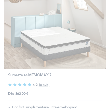
Surmatelas MEMOMAX 7
4.9
(16 avis)
Dès
362,00 €
Confort supplémentaire ultra-enveloppant