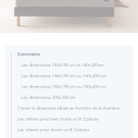
PROMOS
Technologie bultex
Nos engagements
Sommaire
Les dimensions 140x190 cm et 140x200cm
Storelocator
Contact
Mon compte
Les dimensions 160x190 cm ou 160x200 cm
Les dimensions 180x190 cm ou 180x200 cm
Les dimensions 200x200 cm
Choisir la dimension idéale en fonction de la chambre
Les critères pour bien choisir un lit 2 places
Les critères pour choisir un lit 2 places