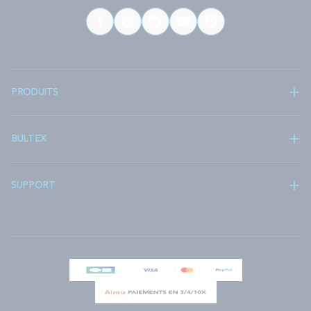
PRODUITS
BULTEX
SUPPORT