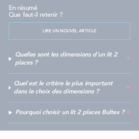
En résumé
Que faut-il retenir ?
LIRE UN NOUVEL ARTICLE
Quelles sont les dimensions d’un lit 2
places ?
Quel est le critère le plus important
dans le choix des dimensions ?
Pourquoi choisir un lit 2 places Bultex ?