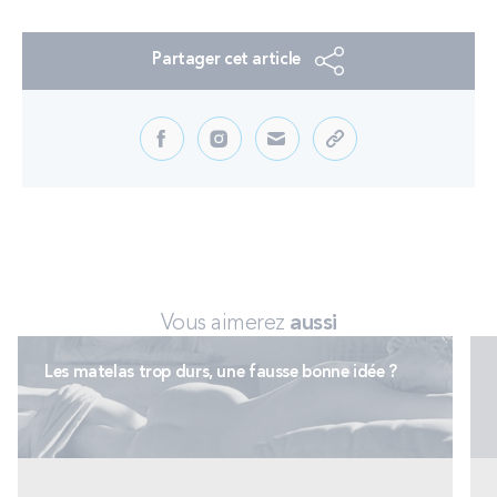
Partager cet article
Vous aimerez
aussi
Les matelas trop durs, une fausse bonne idée ?