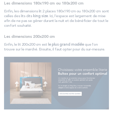
Les dimensions 180x190 cm ou 180x200 cm
Enfin, les dimensions lit 2 places 180x190 cm ou 180x200 cm sont
celles des lits dits
king size
. Ici, l’espace est largement de mise
afin de ne pas se gêner durant la nuit et de bénéficier de tout le
confort souhaité.
Les dimensions 200x200 cm
Enfin, le lit 200x200 cm est
le plus grand modèle
que l’on
trouve sur le marché. Ensuite, il faut opter pour du sur-mesure.