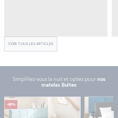
VOIR TOUS LES ARTICLES
Simplifiez-vous la nuit et optez pour
nos
matelas Bultex
-40%