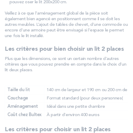
pouvez oser le lit 200x200 cm.
Veillez à ce que l’aménagement global de la pièce soit
également bien agencé en positionnant comme il se doit les
autres meubles. L’ajout de tables de chevet, d’une commode ou
encore d’une armoire peut être envisagé si l’espace le permet
une fois le lit installé.
Les critères pour bien choisir un lit 2 places
Plus que les dimensions, ce sont un certain nombre d’autres
critères que vous pouvez prendre en compte dans le choix d’un
lit deux places.
Taille du lit
140 cm de largeur et 190 cm ou 200 cm de l
Couchage
Format standard (pour deux personnes(
Aménagement
Idéal dans une petite chambre
Coût chez Bultex
À partir d’environ 400 euros
Les critères pour choisir un lit 2 places